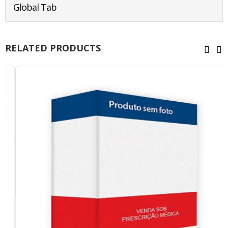
Global Tab
RELATED PRODUCTS