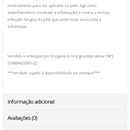
medicamento para ser aplicado na pele. Age como
antiinflamatório (combate a inflamação) e contra a micose:
infecção fúngica da pele que pode estar associada a
inflamação.
Vendido e entregue por Drogaria & Cirúrgica Marcelina CNPJ
524884420001-22
***produto sujeito à disponibilidade em estoque***
Informação adicional
Avaliações (0)