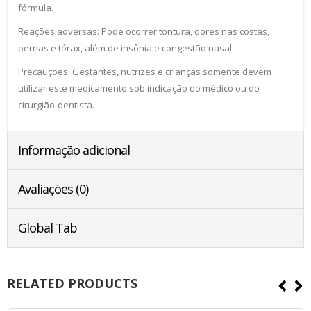
fórmula.
Reações adversas: Pode ocorrer tontura, dores nas costas,
pernas e tórax, além de insônia e congestão nasal.
Precauções: Gestantes, nutrizes e crianças somente devem
utilizar este medicamento sob indicação do médico ou do
cirurgião-dentista.
Informação adicional
Avaliações (0)
Global Tab
RELATED PRODUCTS