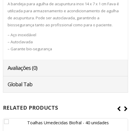
A bandeja para agulha de acupuntura inox 14 x 7 x 1 cm Fava é
utilizada para armazenamento e acondicionamento de agulha
de acupuntura. Pode ser autoclavada, garantindo a
biossegurança tanto ao profissional como para o paciente.
– Aço inoxidável
– Autoclavada
– Garante bio-segurança
Avaliações (0)
Global Tab
RELATED PRODUCTS