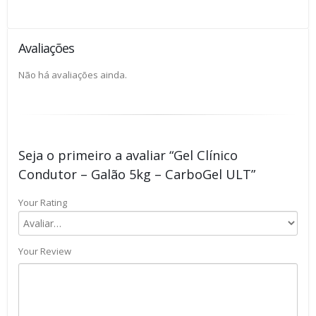
Avaliações
Não há avaliações ainda.
Seja o primeiro a avaliar “Gel Clínico
Condutor – Galão 5kg – CarboGel ULT”
Your Rating
Your Review