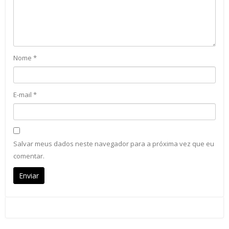
Nome
*
E-mail
*
Salvar meus dados neste navegador para a próxima vez que eu
comentar.