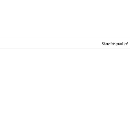
Share this product!