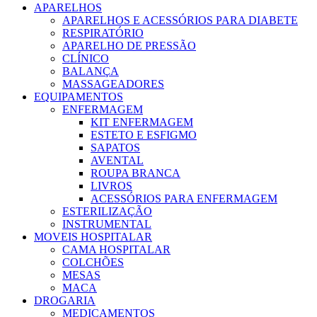
APARELHOS
APARELHOS E ACESSÓRIOS PARA DIABETE
RESPIRATÓRIO
APARELHO DE PRESSÃO
CLÍNICO
BALANÇA
MASSAGEADORES
EQUIPAMENTOS
ENFERMAGEM
KIT ENFERMAGEM
ESTETO E ESFIGMO
SAPATOS
AVENTAL
ROUPA BRANCA
LIVROS
ACESSÓRIOS PARA ENFERMAGEM
ESTERILIZAÇÃO
INSTRUMENTAL
MOVEIS HOSPITALAR
CAMA HOSPITALAR
COLCHÕES
MESAS
MACA
DROGARIA
MEDICAMENTOS