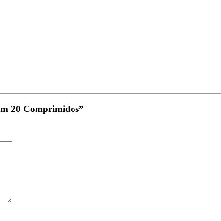
 com 20 Comprimidos”