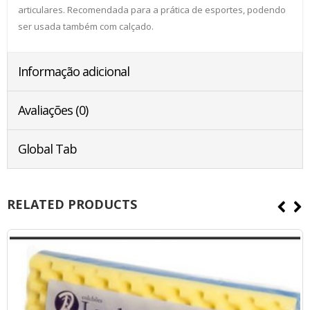
articulares. Recomendada para a prática de esportes, podendo
ser usada também com calçado.
Informação adicional
Avaliações (0)
Global Tab
RELATED PRODUCTS