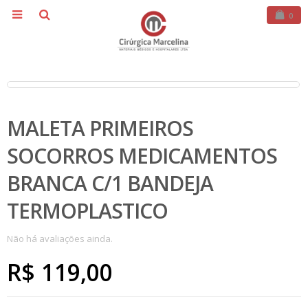
0
MALETA PRIMEIROS
SOCORROS MEDICAMENTOS
BRANCA C/1 BANDEJA
TERMOPLASTICO
Não há avaliações ainda.
R$
119,00