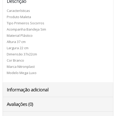
Descrição
Características
Produto Maleta
Tipo Primeiros Socorros
Acompanha Bandeja Sim
Material Plástico
Altura 37 cm
Largura 22 cm
Dimensão 37x22cm
Cor Branco
Marca Nitronplast
Modelo Mega Luxo
Informação adicional
Avaliações (0)