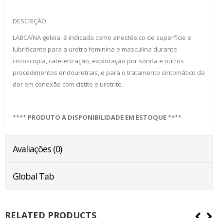
DESCRIÇÃO:
LABCAÍNA geleia é indicada como anestésico de superfície e
lubrificante para a uretra feminina e masculina durante
cistoscopia, cateterização, exploração por sonda e outros
procedimentos endouretrais, e para o tratamento sintomático da
dor em conexão com cistite e uretrite.
**** PRODUTO A DISPONIBILIDADE EM ESTOQUE ****
Avaliações (0)
Global Tab
RELATED PRODUCTS