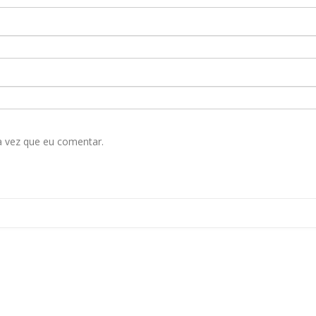
a vez que eu comentar.