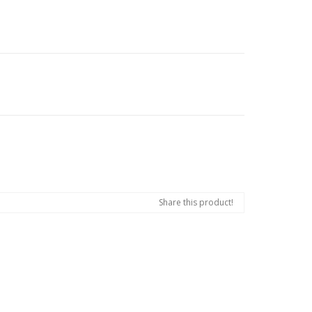
Share this product!