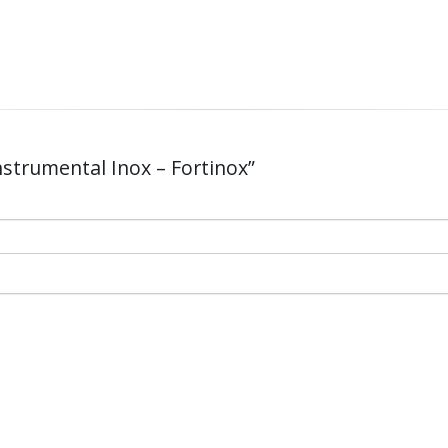
Instrumental Inox – Fortinox”