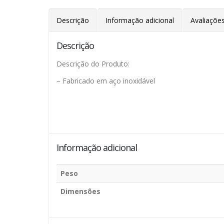
Descrição
Informação adicional
Avaliações
Descrição
Descrição do Produto:
– Fabricado em aço inoxidável
Informação adicional
Peso
Dimensões