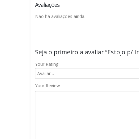
Avaliações
Não há avaliações ainda.
Seja o primeiro a avaliar “Estojo p/ 
Your Rating
Your Review