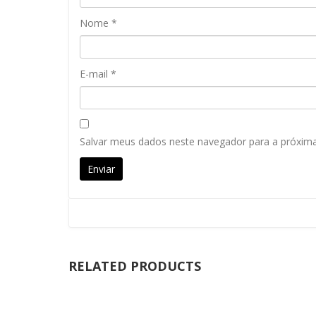
Nome
*
E-mail
*
Salvar meus dados neste navegador para a próxim
RELATED PRODUCTS