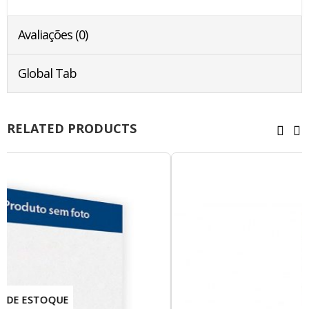
Avaliações (0)
Global Tab
RELATED PRODUCTS