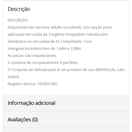
Descrição
DESCRIÇÃO
Disponível nas versões adulto ou infantil, com opção para
aplicação em saída de Oxigênio Hospitalar/ nebulizador
doméstico ou em saída de Ar Comprimido. Com
mangueiras/extensões de 1,60m e 2,80m.
As peças são inquebráveis.
O sistema de rosqueamento é perfeito.
O Conjunto de Nebulização é um produto de uso INDIVIDUAL, não
estéril.
Registro Anvisa: 1029321001
Informação adicional
Avaliações (0)