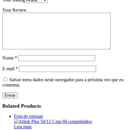
Your Review
Nome
*
E-mail
*
Salvar meus dados neste navegador para a próxima vez que eu
comentar.
Related Products
Fora de estoque
Leia mais