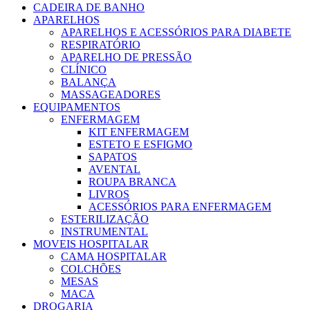
CADEIRA DE BANHO
APARELHOS
APARELHOS E ACESSÓRIOS PARA DIABETE
RESPIRATÓRIO
APARELHO DE PRESSÃO
CLÍNICO
BALANÇA
MASSAGEADORES
EQUIPAMENTOS
ENFERMAGEM
KIT ENFERMAGEM
ESTETO E ESFIGMO
SAPATOS
AVENTAL
ROUPA BRANCA
LIVROS
ACESSÓRIOS PARA ENFERMAGEM
ESTERILIZAÇÃO
INSTRUMENTAL
MOVEIS HOSPITALAR
CAMA HOSPITALAR
COLCHÕES
MESAS
MACA
DROGARIA