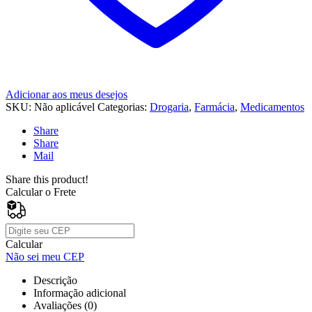
Adicionar aos meus desejos
SKU:
Não aplicável
Categorias:
Drogaria
,
Farmácia
,
Medicamentos
Share
Share
Mail
Share this product!
Calcular o Frete
Calcular
Não sei meu CEP
Descrição
Informação adicional
Avaliações (0)