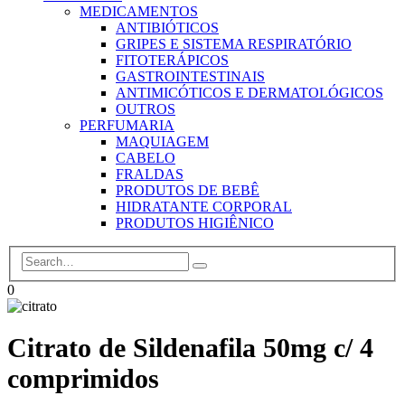
MEDICAMENTOS
ANTIBIÓTICOS
GRIPES E SISTEMA RESPIRATÓRIO
FITOTERÁPICOS
GASTROINTESTINAIS
ANTIMICÓTICOS E DERMATOLÓGICOS
OUTROS
PERFUMARIA
MAQUIAGEM
CABELO
FRALDAS
PRODUTOS DE BEBÊ
HIDRATANTE CORPORAL
PRODUTOS HIGIÊNICO
0
Citrato de Sildenafila 50mg c/ 4
comprimidos