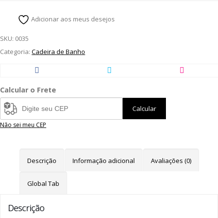
Adicionar aos meus desejos
SKU:
0035
Categoria:
Cadeira de Banho
Calcular o Frete
Calcular
Não sei meu CEP
Descrição
Informação adicional
Avaliações (0)
Global Tab
Descrição