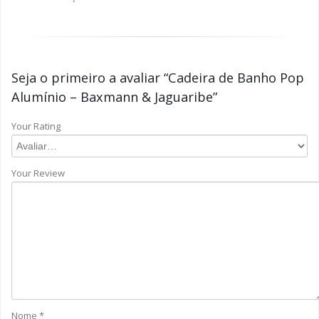
Seja o primeiro a avaliar “Cadeira de Banho Pop
Alumínio – Baxmann & Jaguaribe”
Your Rating
Your Review
Nome
*