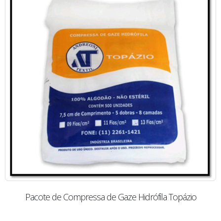
Pacote de Compressa de Gaze Hidrófila Topázio